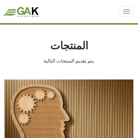
Togg
navi
المنتجات
يتم تقديم المنتجات التالية.