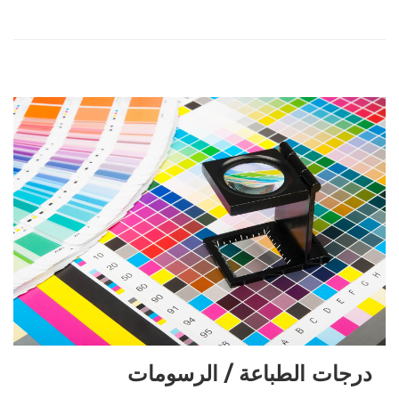
درجات الطباعة / الرسومات