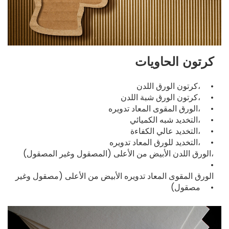
كرتون الحاويات
كرتون الورق اللدن، •
كرتون الورق شبة اللدن، •
الورق المقوى المعاد تدويره، •
التخديد شبه الكميائي، •
التخديد عالي الكفاءة، •
التخديد للورق المعاد تدويره، •
الورق اللدن الأبيض من الأعلى (المصقول وغير المصقول)،
•
الورق المقوى المعاد تدويره الأبيض من الأعلى (مصقول وغير
مصقول) •