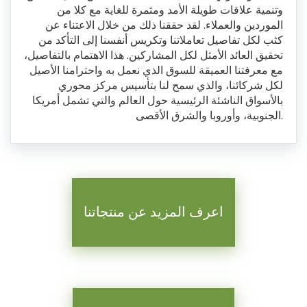
وتنمية علاقات طويلة الأمد ومثمرة للغاية مع كلا من
الموردين والعملاء. لقد حققنا ذلك من خلال الاعتناء عن
كثب لكل تفاصيل تعاملاتنا وتكريس أنفسنا إلى التأكد من
تحقيق العائد الأمثل لكل المشاركين. هذا الاهتمام بالتفاصيل،
مع معرفتنا العميقة للسوق الذي نعمل به واحترامنا الأصيل
لكل شركائنا، والذي سمح لنا بتأسيس مركز محوري
بالأسواق الناشئة الرئيسية حول العالم والتي تشمل أمريكا
الجنوبية، وأوروبا والشرق الأقصى.
اعرف المزيد عن منتجاتنا