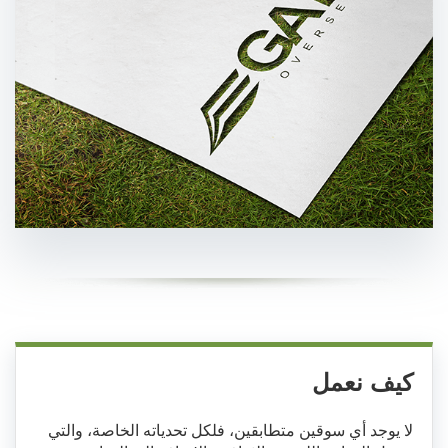
كيف نعمل
لا يوجد أي سوقين متطابقين، فلكل تحدياته الخاصة، والتي